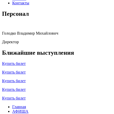
Контакты
Персонал
Голодко Владимир Михайлович
Директор
Ближайшие выступления
Купить билет
Купить билет
Купить билет
Купить билет
Купить билет
Главная
АФИША