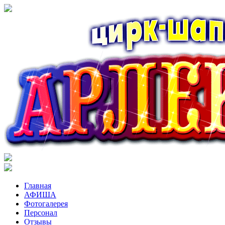
Главная
АФИША
Фотогалерея
Персонал
Отзывы